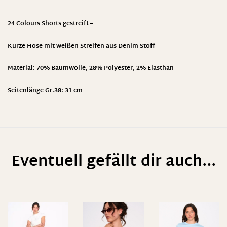
24 Colours Shorts gestreift –
Kurze Hose mit weißen Streifen aus Denim-Stoff
Material: 70% Baumwolle, 28% Polyester, 2% Elasthan
Seitenlänge Gr.38: 31 cm
Eventuell gefällt dir auch...