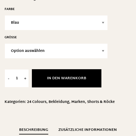
FARBE
GRÖSSE
IN DEN WARENKORB
-
+
Kategorien:
24 Colours
,
Bekleidung
,
Marken
,
Shorts & Röcke
BESCHREIBUNG
ZUSÄTZLICHE INFORMATIONEN