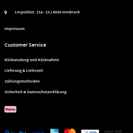
Leopoldstr. 21a - 23 / 6020 Innsbruck
Impressum
Customer Service
Rücksendung und Rücknahme
Lieferung & Lieferzeit
Zahlungsmethoden
Sicherheit & Datenschutzerklärung