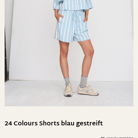
24 Colours Shorts blau gestreift