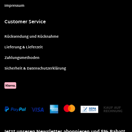
Impressum
Customer Service
Rücksendung und Rücknahme
Lieferung & Lieferzeit
Zahlungsmethoden
Sicherheit & Datenschutzerklärung