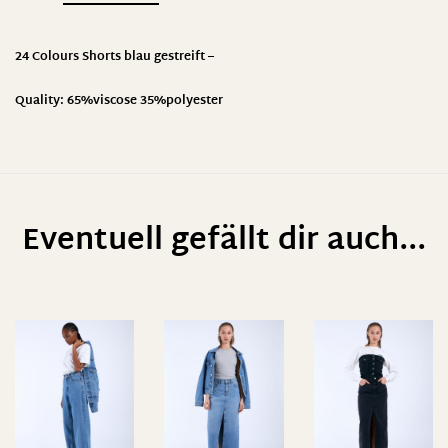
24 Colours Shorts blau gestreift –
Quality: 65%viscose 35%polyester
Eventuell gefällt dir auch...