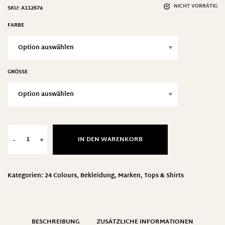
NICHT VORRÄTIG
SKU:
A11267a
FARBE
GRÖSSE
IN DEN WARENKORB
-
+
Kategorien:
24 Colours
,
Bekleidung
,
Marken
,
Tops & Shirts
BESCHREIBUNG
ZUSÄTZLICHE INFORMATIONEN