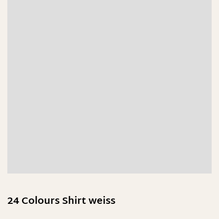
24 Colours Shirt weiss