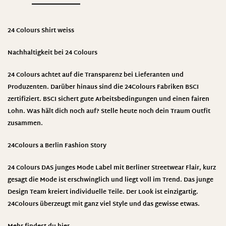
24 Colours Shirt weiss
Nachhaltigkeit bei 24 Colours
24 Colours achtet auf die Transparenz bei Lieferanten und
Produzenten. Darüber hinaus sind die 24Colours Fabriken BSCI
zertifiziert. BSCI sichert gute Arbeitsbedingungen und einen fairen
Lohn. Was hält dich noch auf? Stelle heute noch dein Traum Outfit
zusammen.
24Colours
a Berlin Fashion Story
24 Colours DAS junges Mode Label mit Berliner Streetwear Flair, kurz
gesagt die Mode ist erschwinglich und liegt voll im Trend. Das junge
Design Team kreiert individuelle Teile. Der Look ist einzigartig.
24Colours überzeugt mit ganz viel Style und das gewisse etwas.