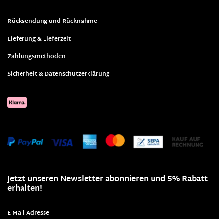
Rücksendung und Rücknahme
Lieferung & Lieferzeit
Zahlungsmethoden
Sicherheit & Datenschutzerklärung
Jetzt unseren Newsletter abonnieren und 5% Rabatt
erhalten!
E-Mail-Adresse