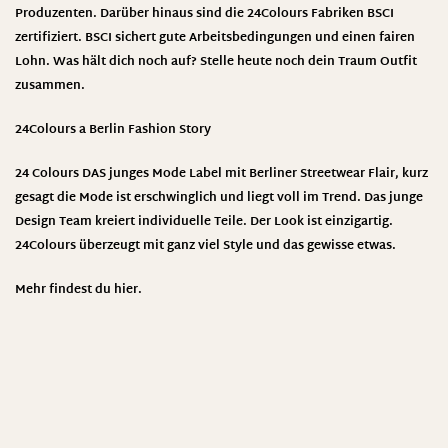
Produzenten. Darüber hinaus sind die 24Colours Fabriken BSCI
zertifiziert. BSCI sichert gute Arbeitsbedingungen und einen fairen
Lohn. Was hält dich noch auf? Stelle heute noch dein Traum Outfit
zusammen.
24Colours
a Berlin Fashion Story
24 Colours DAS junges Mode Label mit Berliner Streetwear Flair, kurz
gesagt die Mode ist erschwinglich und liegt voll im Trend. Das junge
Design Team kreiert individuelle Teile. Der Look ist einzigartig.
24Colours überzeugt mit ganz viel Style und das gewisse etwas.
Mehr findest du hier.