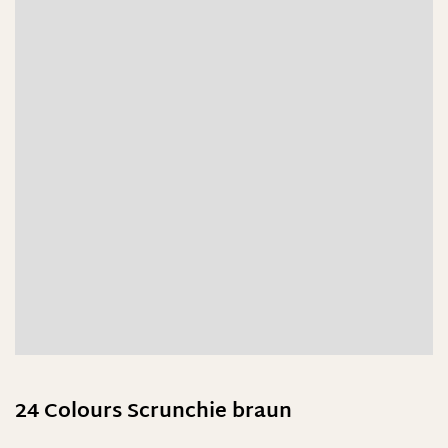
24 Colours Scrunchie braun