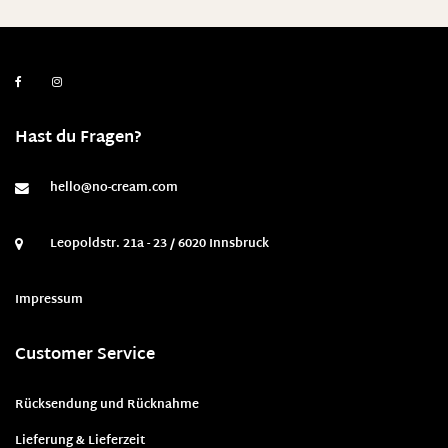
Hast du Fragen?
hello@no-cream.com
Leopoldstr. 21a - 23 / 6020 Innsbruck
Impressum
Customer Service
Rücksendung und Rücknahme
Lieferung & Lieferzeit