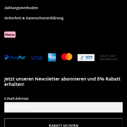
Zahlungsmethoden
Sicherheit & Datenschutzerklärung
Jetzt unseren Newsletter abonnieren und 5% Rabatt
erhalten!
E-Mail-Adresse
RABATT SICHERN