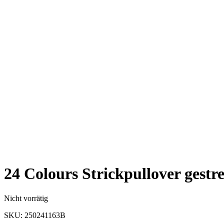
24 Colours Strickpullover gestre
Nicht vorrätig
SKU:
250241163B