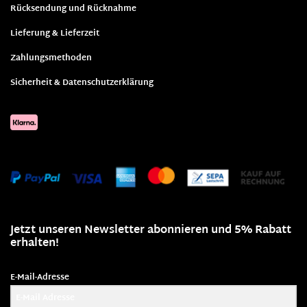
Rücksendung und Rücknahme
Lieferung & Lieferzeit
Zahlungsmethoden
Sicherheit & Datenschutzerklärung
Jetzt unseren Newsletter abonnieren und 5% Rabatt
erhalten!
E-Mail-Adresse