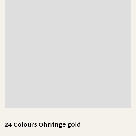
24 Colours Ohrringe gold