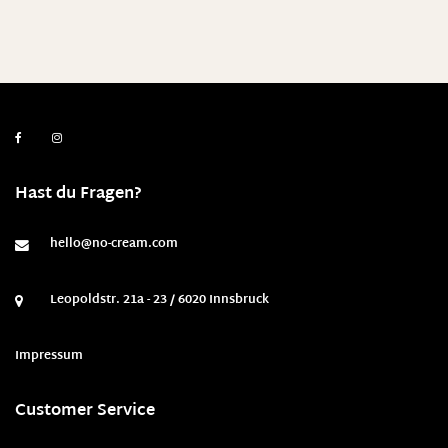
Hast du Fragen?
hello@no-cream.com
Leopoldstr. 21a - 23 / 6020 Innsbruck
Impressum
Customer Service