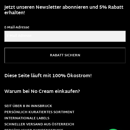
Jetzt unseren Newsletter abonnieren und 5% Rabatt
erhalten!
E-Mail-Adresse
RABATT SICHERN
Diese Seite läuft mit 100% Ökostrom!
Warum bei No Cream einkaufen?
SEIT ÜBER 8 IN INNSBRUCK
PERSÖNLICH KURATIERTES SORTIMENT
INTERNATIONALE LABELS
SCHNELLER VERSAND AUS ÖSTERREICH