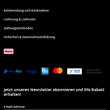
Rücksendung und Rücknahme
Lieferung & Lieferzeit
Zahlungsmethoden
Sicherheit & Datenschutzerklärung
Jetzt unseren Newsletter abonnieren und 5% Rabatt
erhalten!
E-Mail-Adresse