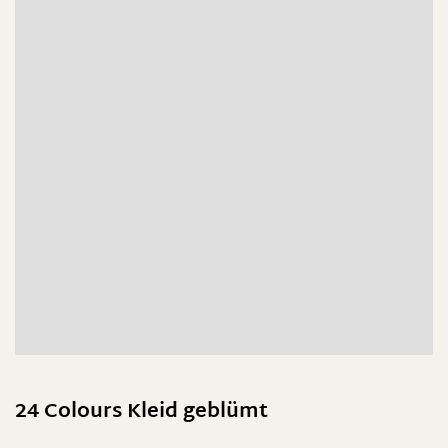
24 Colours Kleid geblümt