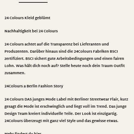
24 Colours Kleid geblümt
Nachhaltigkeit bei 24 Colours
24 Colours achtet auf die Transparenz bei Lieferanten und
Produzenten. Darüber hinaus sind die 24Colours Fabriken BSCI
zertifiziert. BSCI sichert gute Arbeitsbedingungen und einen fairen
Lohn. Was hält dich noch auf? Stelle heute noch dein Traum Outfit
zusammen
.
24Colours a Berlin Fashion Story
24 Colours DAS junges Mode Label mit Berliner Streetwear Flair, kurz
gesagt die Mode ist erschwinglich und liegt voll im Trend. Das junge
Design Team kreiert individuelle Teile. Der Look ist einzigartig.
24Colours überzeugt mit ganz viel Style und das gewisse etwas.