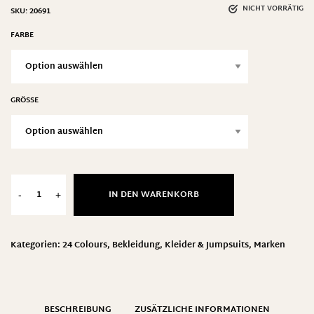
NICHT VORRÄTIG
SKU:
20691
FARBE
GRÖSSE
IN DEN WARENKORB
-
+
Kategorien:
24 Colours
,
Bekleidung
,
Kleider & Jumpsuits
,
Marken
BESCHREIBUNG
ZUSÄTZLICHE INFORMATIONEN