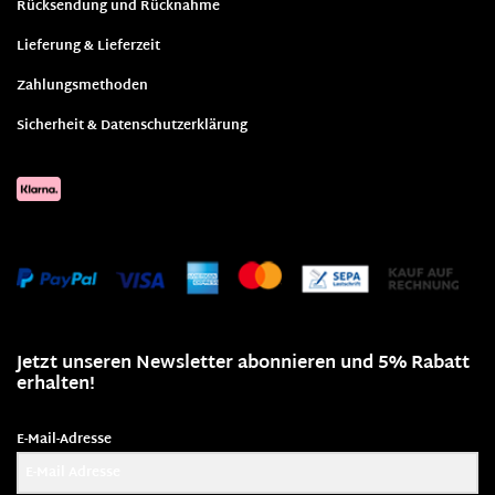
Rücksendung und Rücknahme
Lieferung & Lieferzeit
Zahlungsmethoden
Sicherheit & Datenschutzerklärung
Jetzt unseren Newsletter abonnieren und 5% Rabatt
erhalten!
E-Mail-Adresse