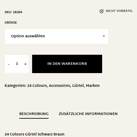
NICHT VORRÄTIG
SKU:
16264
GRÖSSE
IN DEN WARENKORB
-
+
Kategorien:
24 Colours
,
Accessoires
,
Gürtel
,
Marken
BESCHREIBUNG
ZUSÄTZLICHE INFORMATIONEN
24 Colours Gürtel Schwarz Braun