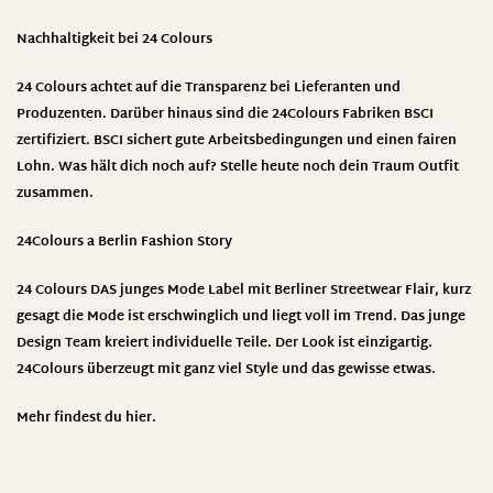
Nachhaltigkeit bei 24 Colours
24 Colours achtet auf die Transparenz bei Lieferanten und
Produzenten. Darüber hinaus sind die 24Colours Fabriken BSCI
zertifiziert. BSCI sichert gute Arbeitsbedingungen und einen fairen
Lohn. Was hält dich noch auf? Stelle heute noch dein Traum Outfit
zusammen.
24Colours
a Berlin Fashion Story
24 Colours DAS junges Mode Label mit Berliner Streetwear Flair, kurz
gesagt die Mode ist erschwinglich und liegt voll im Trend. Das junge
Design Team kreiert individuelle Teile. Der Look ist einzigartig.
24Colours überzeugt mit ganz viel Style und das gewisse etwas.
Mehr findest du hier.