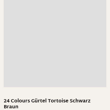
24 Colours Gürtel Tortoise Schwarz
Braun