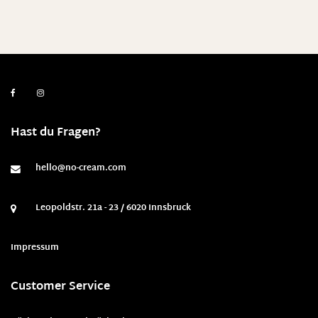
Hast du Fragen?
hello@no-cream.com
Leopoldstr. 21a - 23 / 6020 Innsbruck
Impressum
Customer Service