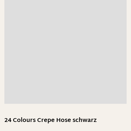
24 Colours Crepe Hose schwarz