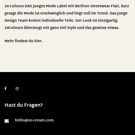
24 Colours DAS junges Mode Label mit Berliner Streetwear Flair, kurz
gesagt die Mode ist erschwinglich und liegt voll im Trend. Das junge
Design Team kreiert individuelle Teile. Der Look ist einzigartig.
24Colours überzeugt mit ganz viel Style und das gewisse etwas.
Mehr findest du
hier
.
Hast du Fragen?
hello@no-cream.com