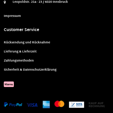
Leopoldstr. 21a - 23 / 6020 Innsbruck
Impressum
Customer Service
Rücksendung und Rücknahme
Lieferung & Lieferzeit
Zahlungsmethoden
Sicherheit & Datenschutzerklärung