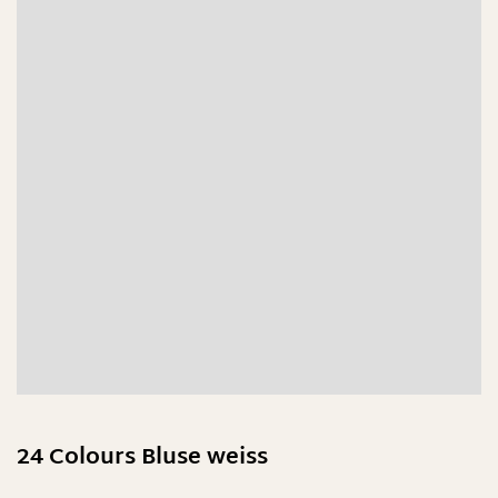
24 Colours Bluse weiss