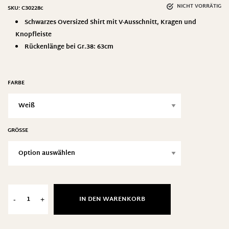
NICHT VORRÄTIG
SKU:
C30228c
Schwarzes Oversized Shirt mit V-Ausschnitt, Kragen und
Knopfleiste
Rückenlänge bei Gr.38: 63cm
FARBE
GRÖSSE
IN DEN WARENKORB
-
+