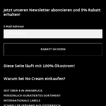
Jetzt unseren Newsletter abonnieren und 5% Rabatt
erhalten!
E-Mail-Adresse
RABATT SICHERN
Diese Seite läuft mit 100% Ökostrom!
Warum bei No Cream einkaufen?
SEIT ÜBER 8 IN INNSBRUCK
PERSÖNLICH KURATIERTES SORTIMENT
INTERNATIONALE LABELS
SCHNELLER VERSAND AUS ÖSTERREICH