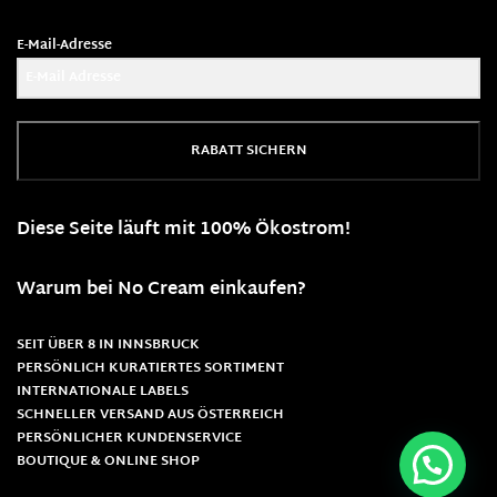
E-Mail-Adresse
RABATT SICHERN
Diese Seite läuft mit 100% Ökostrom!
Warum bei No Cream einkaufen?
SEIT ÜBER 8 IN INNSBRUCK
PERSÖNLICH KURATIERTES SORTIMENT
INTERNATIONALE LABELS
SCHNELLER VERSAND AUS ÖSTERREICH
PERSÖNLICHER KUNDENSERVICE
BOUTIQUE & ONLINE SHOP