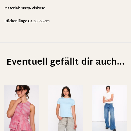
Material: 100% Viskose
Rückenlänge Gr.38: 63 cm
Eventuell gefällt dir auch...