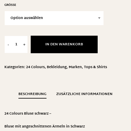
GRÖSSE
IN DEN WARENKORB
-
+
Kategorien:
24 Colours
,
Bekleidung
,
Marken
,
Tops & Shirts
BESCHREIBUNG
ZUSÄTZLICHE INFORMATIONEN
24 Colours Bluse schwarz –
Bluse mit angeschnittenen Ärmeln in Schwarz