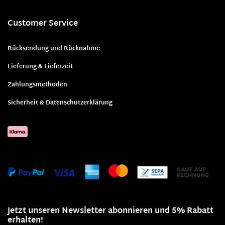
Customer Service
Rücksendung und Rücknahme
Lieferung & Lieferzeit
Zahlungsmethoden
Sicherheit & Datenschutzerklärung
Jetzt unseren Newsletter abonnieren und 5% Rabatt
erhalten!