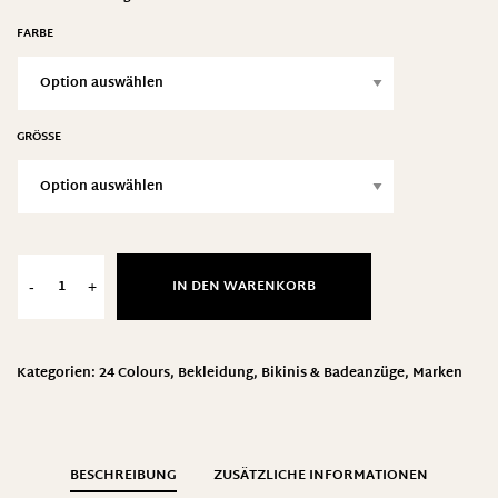
FARBE
GRÖSSE
IN DEN WARENKORB
-
+
Kategorien:
24 Colours
,
Bekleidung
,
Bikinis & Badeanzüge
,
Marken
BESCHREIBUNG
ZUSÄTZLICHE INFORMATIONEN