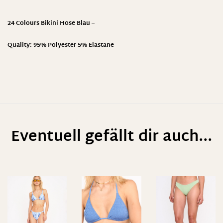
24 Colours Bikini Hose Blau –
Quality: 95% Polyester 5% Elastane
Eventuell gefällt dir auch...