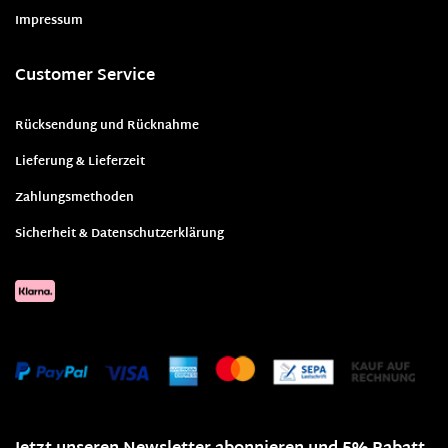
Impressum
Customer Service
Rücksendung und Rücknahme
Lieferung & Lieferzeit
Zahlungsmethoden
Sicherheit & Datenschutzerklärung