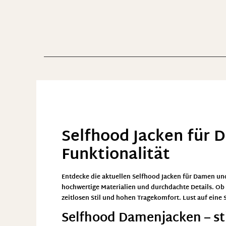
Selfhood Jacken für D
Funktionalität
Entdecke die aktuellen
Selfhood Jacken für Damen
und
hochwertige Materialien und durchdachte Details. Ob
zeitlosen Stil und hohen Tragekomfort. Lust auf ein
Selfhood Damenjacken – sti