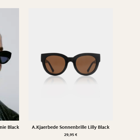
nie Black
A.Kjaerbede Sonnenbrille Lilly Black
29,95
€