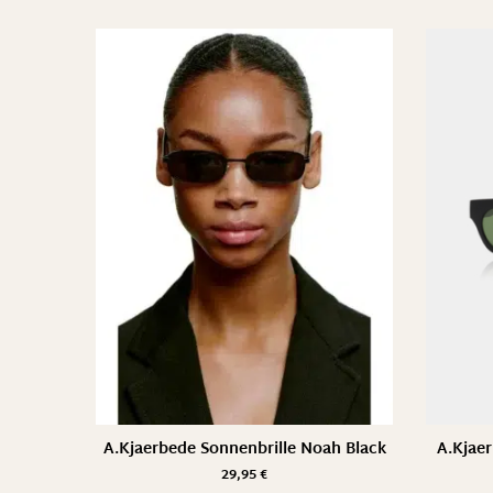
A.Kjaerbede Sonnenbrille Noah Black
A.Kjaer
29,95
€