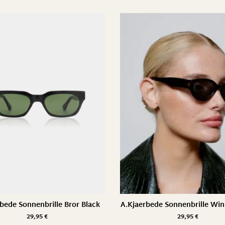
bede Sonnenbrille Bror Black
A.Kjaerbede Sonnenbrille Win
29,95
€
29,95
€