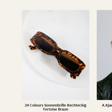
24 Colours Sonnenbrille Rechteckig
A.Kja
Tortoise Braun