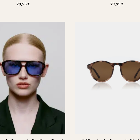
29,95
€
29,95
€