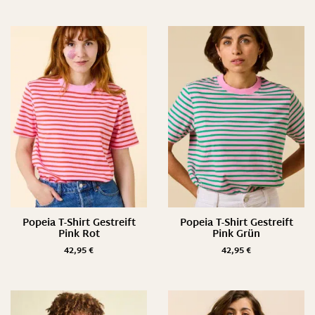
Popeia T-Shirt Gestreift
Popeia T-Shirt Gestreift
Pink Rot
Pink Grün
42,95
€
42,95
€