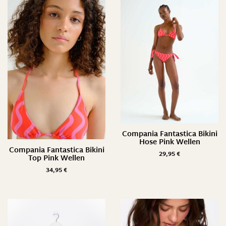
Compania Fantastica Bikini
Hose Pink Wellen
Compania Fantastica Bikini
29,95
€
Top Pink Wellen
34,95
€