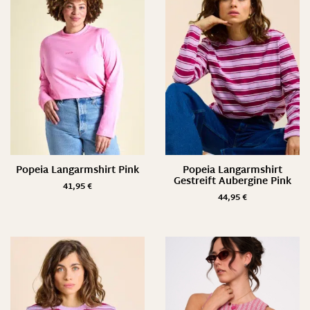
Popeia Langarmshirt Pink
Popeia Langarmshirt
Gestreift Aubergine Pink
41,95
€
44,95
€