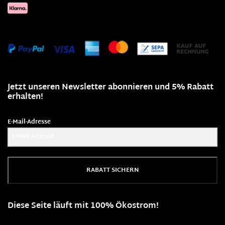
Jetzt unseren Newsletter abonnieren und 5% Rabatt
erhalten!
E-Mail-Adresse
RABATT SICHERN
Diese Seite läuft mit 100% Ökostrom!