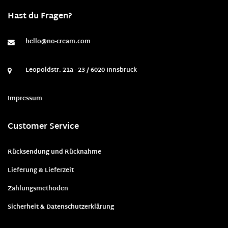
Hast du Fragen?
hello@no-cream.com
Leopoldstr. 21a - 23 / 6020 Innsbruck
Impressum
Customer Service
Rücksendung und Rücknahme
Lieferung & Lieferzeit
Zahlungsmethoden
Sicherheit & Datenschutzerklärung