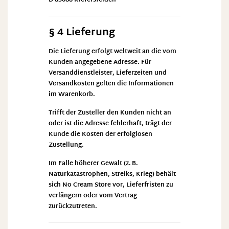
D-83088 Kiefersfelden
§ 4 Lieferung
Die Lieferung erfolgt weltweit an die vom
Kunden angegebene Adresse. Für
Versanddienstleister, Lieferzeiten und
Versandkosten gelten die Informationen
im Warenkorb.
Trifft der Zusteller den Kunden nicht an
oder ist die Adresse fehlerhaft, trägt der
Kunde die Kosten der erfolglosen
Zustellung.
Im Falle höherer Gewalt (z. B.
Naturkatastrophen, Streiks, Krieg) behält
sich No Cream Store vor, Lieferfristen zu
verlängern oder vom Vertrag
zurückzutreten.