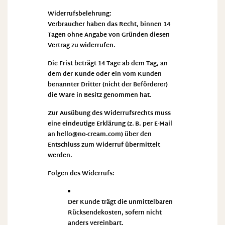
Widerrufsbelehrung:
Verbraucher haben das Recht, binnen 14
Tagen ohne Angabe von Gründen diesen
Vertrag zu widerrufen.
Die Frist beträgt 14 Tage
ab dem Tag, an
dem der Kunde oder ein vom Kunden
benannter Dritter (nicht der Beförderer)
die Ware in Besitz genommen hat.
Zur Ausübung des Widerrufsrechts muss
eine eindeutige Erklärung (z. B. per E-Mail
an
hello@no-cream.com
) über den
Entschluss zum Widerruf übermittelt
werden.
Folgen des Widerrufs:
Der Kunde trägt die unmittelbaren
Rücksendekosten, sofern nicht
anders vereinbart.