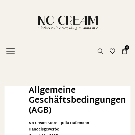
0
Allgemeine
Geschäftsbedingungen
(AGB)
No Cream Store – Julia Hafemann
Handelsgewerbe