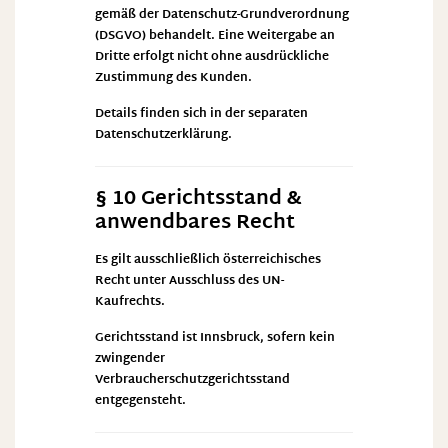
gemäß der Datenschutz-Grundverordnung
(DSGVO) behandelt. Eine Weitergabe an
Dritte erfolgt nicht ohne ausdrückliche
Zustimmung des Kunden.
Details finden sich in der separaten
Datenschutzerklärung
.
§ 10 Gerichtsstand &
anwendbares Recht
Es gilt ausschließlich österreichisches
Recht unter Ausschluss des UN-
Kaufrechts.
Gerichtsstand ist Innsbruck, sofern kein
zwingender
Verbraucherschutzgerichtsstand
entgegensteht.