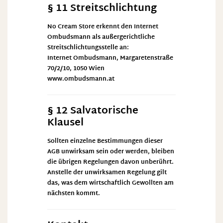
§ 11 Streitschlichtung
No Cream Store erkennt den
Internet
Ombudsmann
als außergerichtliche
Streitschlichtungsstelle an:
Internet Ombudsmann, Margaretenstraße
70/2/10, 1050 Wien
www.ombudsmann.at
§ 12 Salvatorische
Klausel
Sollten einzelne Bestimmungen dieser
AGB unwirksam sein oder werden, bleiben
die übrigen Regelungen davon unberührt.
Anstelle der unwirksamen Regelung gilt
das, was dem wirtschaftlich Gewollten am
nächsten kommt.