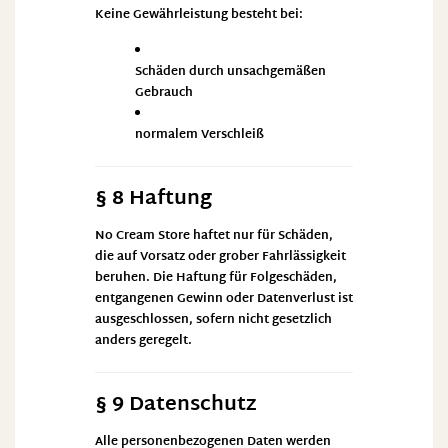
Keine Gewährleistung besteht bei:
Schäden durch unsachgemäßen
Gebrauch
normalem Verschleiß
§ 8 Haftung
No Cream Store haftet nur für Schäden,
die auf Vorsatz oder grober Fahrlässigkeit
beruhen. Die Haftung für Folgeschäden,
entgangenen Gewinn oder Datenverlust ist
ausgeschlossen, sofern nicht gesetzlich
anders geregelt.
§ 9 Datenschutz
Alle personenbezogenen Daten werden