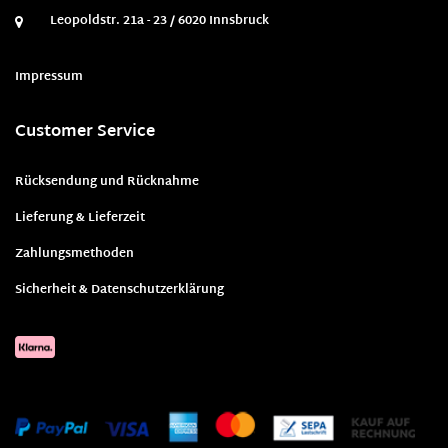
Leopoldstr. 21a - 23 / 6020 Innsbruck
Impressum
Customer Service
Rücksendung und Rücknahme
Lieferung & Lieferzeit
Zahlungsmethoden
Sicherheit & Datenschutzerklärung