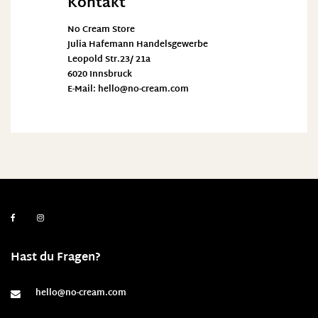
Kontakt
No Cream Store
Julia Hafemann Handelsgewerbe
Leopold Str.23/ 21a
6020 Innsbruck
E-Mail:
hello@no-cream.com
Hast du Fragen?
hello@no-cream.com